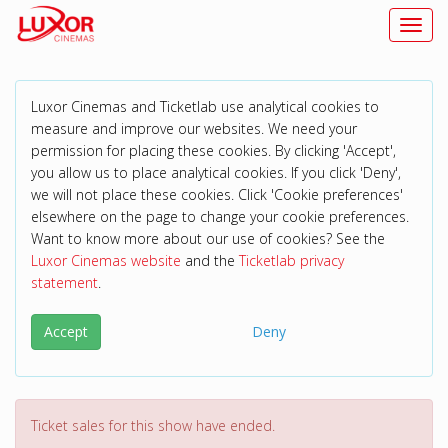
Toggl
Luxor Cinemas and Ticketlab use analytical cookies to
measure and improve our websites. We need your
permission for placing these cookies. By clicking 'Accept',
you allow us to place analytical cookies. If you click 'Deny',
we will not place these cookies. Click 'Cookie preferences'
elsewhere on the page to change your cookie preferences.
Want to know more about our use of cookies? See the
Luxor Cinemas website
and the
Ticketlab privacy
statement
.
Accept
Deny
Ticket sales for this show have ended.