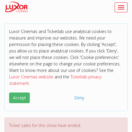
Toggl
Luxor Cinemas and Ticketlab use analytical cookies to
measure and improve our websites. We need your
permission for placing these cookies. By clicking 'Accept',
you allow us to place analytical cookies. If you click 'Deny',
we will not place these cookies. Click 'Cookie preferences'
elsewhere on the page to change your cookie preferences.
Want to know more about our use of cookies? See the
Luxor Cinemas website
and the
Ticketlab privacy
statement
.
Accept
Deny
Ticket sales for this show have ended.