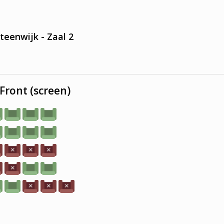
teenwijk - Zaal 2
Front (screen)