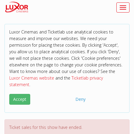
Toggl
Luxor Cinemas and Ticketlab use analytical cookies to
measure and improve our websites. We need your
permission for placing these cookies. By clicking 'Accept',
you allow us to place analytical cookies. If you click 'Deny',
we will not place these cookies. Click 'Cookie preferences'
elsewhere on the page to change your cookie preferences.
Want to know more about our use of cookies? See the
Luxor Cinemas website
and the
Ticketlab privacy
statement
.
Accept
Deny
Ticket sales for this show have ended.